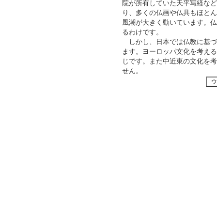
院が所有していた天平写経など
り、多くの仏画や仏具もほとん
風潮が大きく動いています。仏
るわけです。
しかし、日本では仏教に基づ
ます。ヨーロッパ文化を考える
じです。また中近東の文化を考
せん。